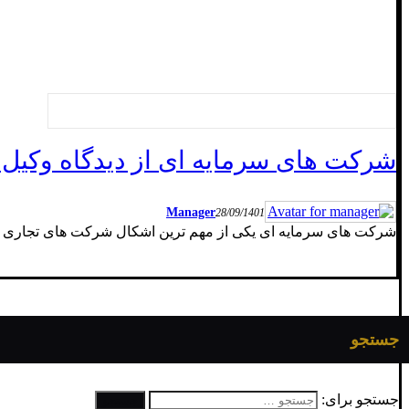
شرکت های سرمایه ای از دیدگاه وکیل 
Manager
28/09/1401
شرکت های سرمایه ای یکی از مهم ترین اشکال شرکت های تجاری به
جستجو
جستجو برای: