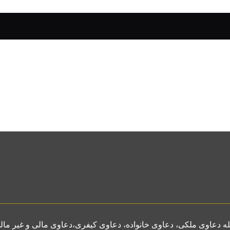
دعاوی ملکی، دعاوی خانواده، دعاوی کیفری،دعاوی مالی و غیر مال