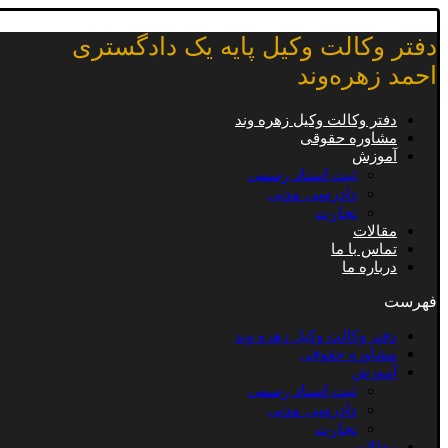
دفتر وکالت وکیل پایه یک دادگستری
احمد زهره‌وند
دفتر وکالت وکیل زهره وند
مشاوره حقوقی
آموزش
ثبت اسناد رسمی
دادرسی مدنی
تجارت
مقالات
تماس با ما
درباره ما
فهرست
دفتر وکالت وکیل زهره وند
مشاوره حقوقی
آموزش
ثبت اسناد رسمی
دادرسی مدنی
تجارت
مقالات