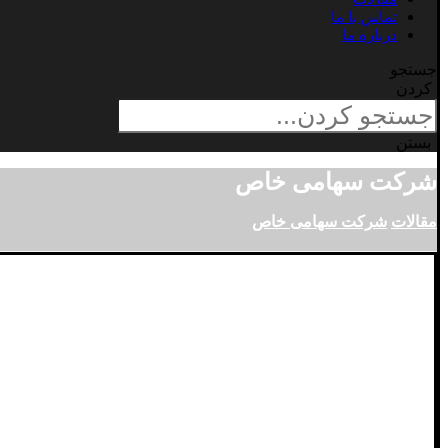
تماس با ما
درباره ما
جستجو
کردن
بستن
شرکت سهامی خاص
مقالات
شرکت سهامی خاص