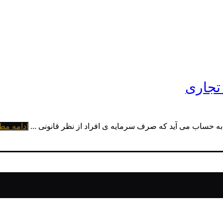
تجاری
 حساب می آید که صرف سرمایه ی افراد از نظر قانونی ...
ادامه مط