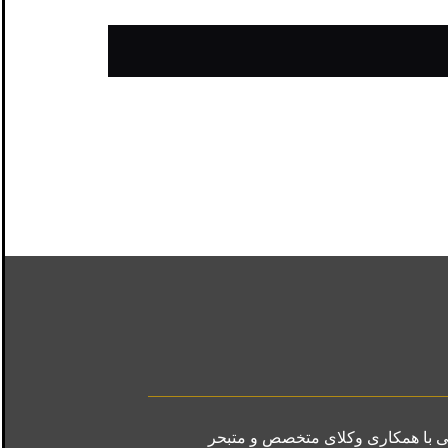
ی با همکاری وکلای متخصص و متبحر