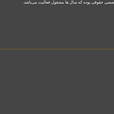
تخصصی حقوقی بوده که سال ها مشغول فعالیت می‌باشد.