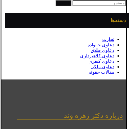
جستجو
برای:
دسته‌ها
تجارت
دعاوی خانواده
دعاوی طلاق
دعاوی کلاهبرداری
دعاوی کیفری
دعاوی ملکی
مقالات حقوقی
درباره دکتر زهره وند