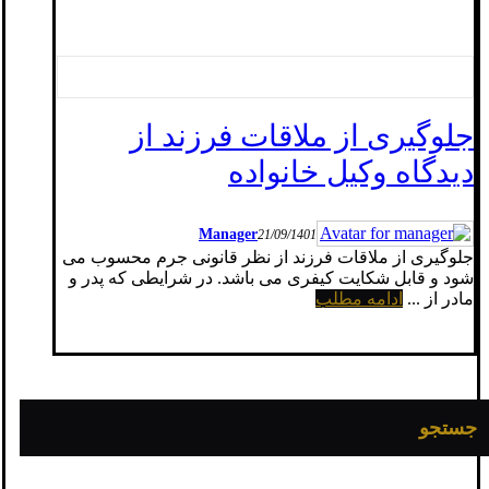
جلوگیری از ملاقات فرزند از
دیدگاه وکیل خانواده
Manager
21/09/1401
جلوگیری از ملاقات فرزند از نظر قانونی جرم محسوب می
شود و قابل شکایت کیفری می باشد. در شرایطی که پدر و
مادر از ...
ادامه مطلب
جستجو