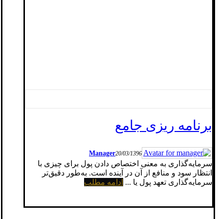
برنامه ریزی جامع
Manager
20/03/1396
سرمایه‌گذاری به معنی اختصاص دادن پول برای چیزی با
انتظار سود و منافع از آن در آینده است. به‌طور دقیق‌تر
سرمایه‌گذاری تعهد پول یا ...
ادامه مطلب