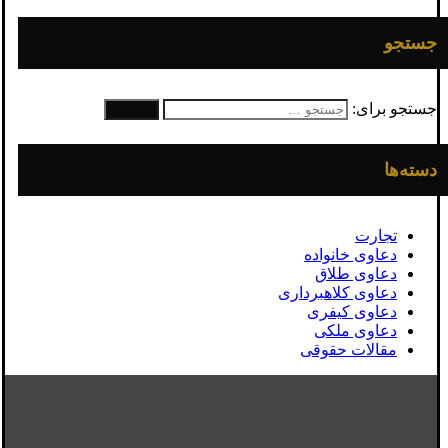
جستجو
جستجو برای:
دسته‌ها
تجارت
دعاوی خانواده
دعاوی طلاق
دعاوی کلاهبرداری
دعاوی کیفری
دعاوی ملکی
مقالات حقوقی