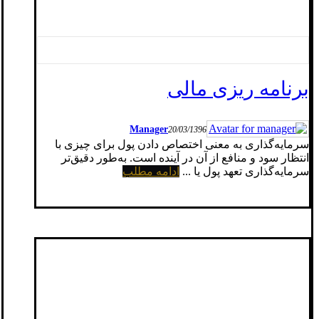
برنامه ریزی مالی
Manager
20/03/1396
سرمایه‌گذاری به معنی اختصاص دادن پول برای چیزی با
انتظار سود و منافع از آن در آینده است. به‌طور دقیق‌تر
سرمایه‌گذاری تعهد پول یا ...
ادامه مطلب