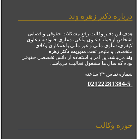
درباره دکتر زهره وند
هدف این دفتر وکالت رفع مشکلات حقوقی و قضایی
اشخاص ازجمله دعاوی ملکی، دعاوی خانواده، دعاوی
کیفری،دعاوی مالی و غیر مالی با همکاری وکلای
متخصص و متبحر تحت
مدیریت دکتر زهره
وند
می‌باشد.این امر با استفاده از دانش تخصصی حقوقی
بوده که سال ها مشغول فعالیت می‌باشد.
شماره تماس ۲۴ ساعته
02122281384-5
حوزه وکالت