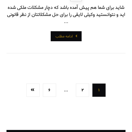
شاید برای شما هم پیش آمده باشد که دچار مشکلات ملکی شده
اید و نتوانستید وکیلی لایقی را برای حل مشکلاتتان از نظر قانونی
...
ادامه مطلب
۶
…
۲
۱