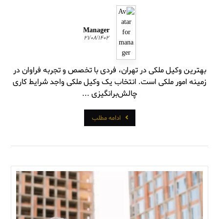
Manager
۲۱/۰۸/۱۴۰۲
بهترین وکیل ملکی در تهران، فردی با تخصص و تجربه فراوان در
زمینه امور ملکی است. انتخاب یک وکیل ملکی واجد شرایط کاری
چالش‌برانگیزی ...
ادامه مطلب