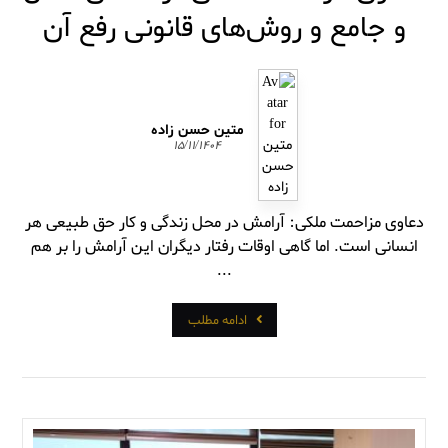
و جامع و روش‌های قانونی رفع آن
متین حسن زاده
۱۵/۱۱/۱۴۰۴
دعاوی مزاحمت ملکی: آرامش در محل زندگی و کار حق طبیعی هر
انسانی است. اما گاهی اوقات رفتار دیگران این آرامش را بر هم
...
ادامه مطلب