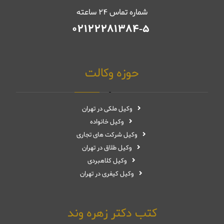
شماره تماس ۲۴ ساعته
02122281384-5
حوزه وکالت
وکیل ملکی در تهران
وکیل خانواده
وکیل شرکت های تجاری
وکیل طلاق در تهران
وکیل کلاهبردی
وکیل کیفری در تهران
کتب دکتر زهره وند