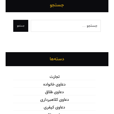
جستجو
جستجو
دسته‌ها
تجارت
دعاوی خانواده
دعاوی طلاق
دعاوی کلاهبرداری
دعاوی کیفری