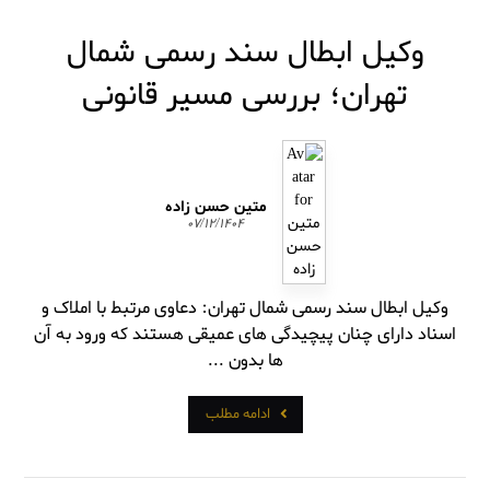
وکیل ابطال سند رسمی شمال
تهران؛ بررسی مسیر قانونی
متین حسن زاده
۰۷/۱۲/۱۴۰۴
وکیل ابطال سند رسمی شمال تهران: دعاوی مرتبط با املاک و
اسناد دارای چنان پیچیدگی های عمیقی هستند که ورود به آن
ها بدون ...
ادامه مطلب