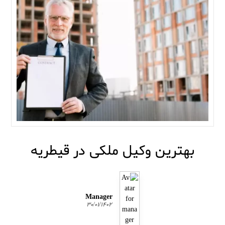
بهترین وکیل ملکی در قیطریه
Manager
۳۰/۰۱/۱۴۰۲