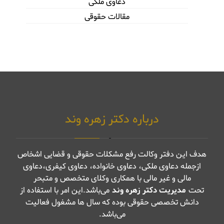
دعاوی ملکی
مقالات حقوقی
درباره دکتر زهره وند
هدف این دفتر وکالت رفع مشکلات حقوقی و قضایی اشخاص
ازجمله دعاوی ملکی، دعاوی خانواده، دعاوی کیفری،دعاوی
مالی و غیر مالی با همکاری وکلای متخصص و متبحر
تحت
مدیریت دکتر زهره وند
می‌باشد.این امر با استفاده از
دانش تخصصی حقوقی بوده که سال ها مشغول فعالیت
می‌باشد.