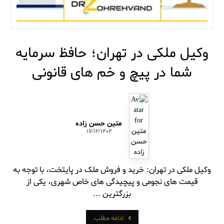
وکیل ملکی در تهران؛ حافظ سرمایه
شما در پیچ و خم های قانونی
متین حسن زاده
۱۷/۱۲/۱۴۰۴
وکیل ملکی در تهران: خرید و فروش ملک در پایتخت، با توجه به
قیمت های نجومی و پیچیدگی های خاص شهری، یکی از
بزرگترین ...
ادامه مطلب