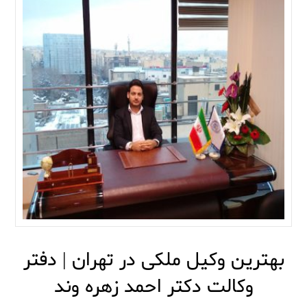
بهترین وکیل ملکی در تهران | دفتر
وکالت دکتر احمد زهره وند