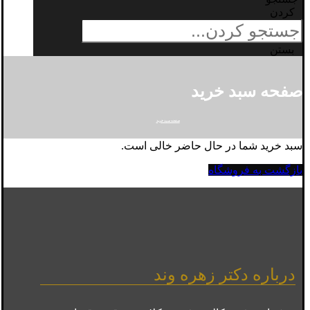
کردن
بستن
صفحه سبد خرید
صفحه سبد خرید
سبد خرید شما در حال حاضر خالی است.
بازگشت به فروشگاه
درباره دکتر زهره وند